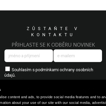
ZŮSTAŇTE V
KONTAKTU
PŘIHLASTE SE K ODBĚRU NOVINEK
Souhlasím s
podmínkami ochrany osobních
údajů.
s
ise content and ads, to provide social media features and to an
rmation about your use of our site with our social media, advertis