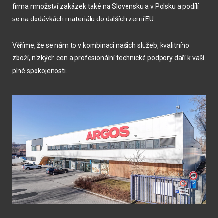
firma množství zakázek také na Slovensku a v Polsku a podílí
se na dodávkách materiálu do dalších zemí EU.
Věříme, že se nám to v kombinaci našich služeb, kvalitního
zboží, nízkých cen a profesionální technické podpory daří k vaší
plné spokojenosti.