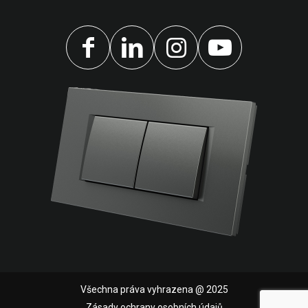
Všechna práva vyhrazena @ 2025
Zásady ochrany osobních údajů