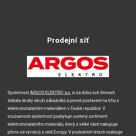
Prodejní síť
Společnost
ARGOS ELEKTRO, a.s.
si za dobu své činnosti
získala široký okruh zákazníků a pevné postavení na trhu s
elektroinstalačním materiálem v České republice. V
současnosti společnost poskytuje ucelený sortiment
elektroinstalačního materiálu, který z velké části nakupuje
přímo od výrobců z celé Evropy. V posledních letech realizuje