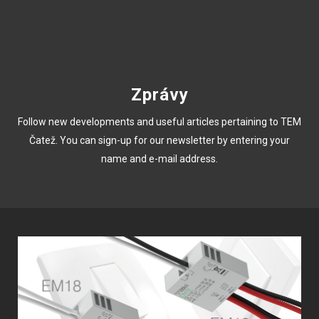
Zprávy
Follow new developments and useful articles pertaining to TEM
Čatež. You can sign-up for our newsletter by entering your
name and e-mail address.