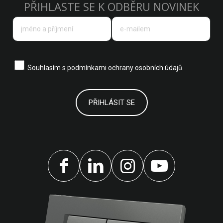
PŘIHLASTE SE K ODBĚRU NOVINEK
Souhlasím s
podmínkami ochrany osobních údajů.